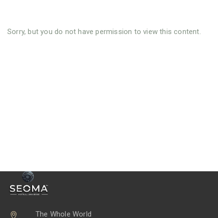
Sorry, but you do not have permission to view this content.
The Whole World