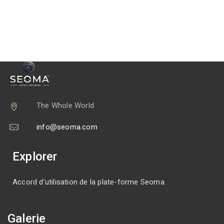
The Whole World
info@seoma.com
Explorer
Accord d’utilisation de la plate-forme Seoma
Galerie